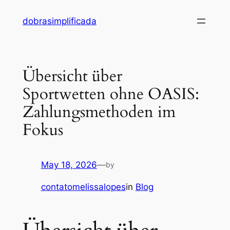
Skip
dobrasimplificada
to
content
Übersicht über
Sportwetten ohne OASIS:
Zahlungsmethoden im
Fokus
May 18, 2026
—
by
contatomelissalopes
in
Blog