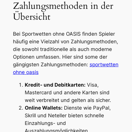
Zahlungsmethoden in der
Übersicht
Bei Sportwetten ohne OASIS finden Spieler
häufig eine Vielzahl von Zahlungsmethoden,
die sowohl traditionelle als auch moderne
Optionen umfassen. Hier sind some der
gängigsten Zahlungsmethoden:
sportwetten
ohne oasis
Kredit- und Debitkarten:
Visa,
Mastercard und andere Karten sind
weit verbreitet und gelten als sicher.
Online Wallets:
Dienste wie PayPal,
Skrill und Neteller bieten schnelle
Einzahlungs- und
Auszahlungsmöglichkeiten.