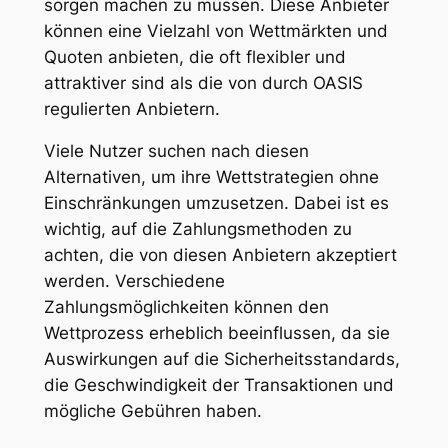
sorgen machen zu müssen. Diese Anbieter
können eine Vielzahl von Wettmärkten und
Quoten anbieten, die oft flexibler und
attraktiver sind als die von durch OASIS
regulierten Anbietern.
Viele Nutzer suchen nach diesen
Alternativen, um ihre Wettstrategien ohne
Einschränkungen umzusetzen. Dabei ist es
wichtig, auf die Zahlungsmethoden zu
achten, die von diesen Anbietern akzeptiert
werden. Verschiedene
Zahlungsmöglichkeiten können den
Wettprozess erheblich beeinflussen, da sie
Auswirkungen auf die Sicherheitsstandards,
die Geschwindigkeit der Transaktionen und
mögliche Gebühren haben.