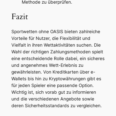
Methode zu überprüfen.
Fazit
Sportwetten ohne OASIS bieten zahlreiche
Vorteile für Nutzer, die Flexibilität und
Vielfalt in ihren Wettaktivitäten suchen. Die
Wahl der richtigen Zahlungsmethoden spielt
eine entscheidende Rolle dabei, ein sicheres
und angenehmes Wett-Erlebnis zu
gewährleisten. Von Kreditkarten über e-
Wallets bis hin zu Kryptowährungen gibt es
für jeden Spieler eine passende Option.
Wichtig ist, sich vorab gut zu informieren
und die verschiedenen Angebote sowie
deren Sicherheitsstandards zu vergleichen.