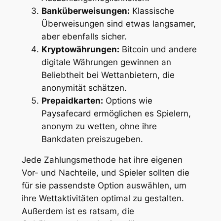
Banküberweisungen:
Klassische
Überweisungen sind etwas langsamer,
aber ebenfalls sicher.
Kryptowährungen:
Bitcoin und andere
digitale Währungen gewinnen an
Beliebtheit bei Wettanbietern, die
anonymität schätzen.
Prepaidkarten:
Options wie
Paysafecard ermöglichen es Spielern,
anonym zu wetten, ohne ihre
Bankdaten preiszugeben.
Jede Zahlungsmethode hat ihre eigenen
Vor- und Nachteile, und Spieler sollten die
für sie passendste Option auswählen, um
ihre Wettaktivitäten optimal zu gestalten.
Außerdem ist es ratsam, die