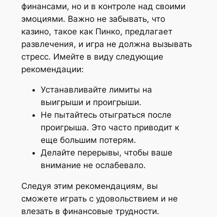
финансами, но и в контроле над своими
эмоциями. Важно не забывать, что
казино, такое как Пинко, предлагает
развлечения, и игра не должна вызывать
стресс. Имейте в виду следующие
рекомендации:
Устанавливайте лимиты на
выигрыши и проигрыши.
Не пытайтесь отыграться после
проигрыша. Это часто приводит к
еще большим потерям.
Делайте перерывы, чтобы ваше
внимание не ослабевало.
Следуя этим рекомендациям, вы
сможете играть с удовольствием и не
влезать в финансовые трудности.