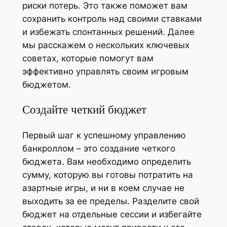
риски потерь. Это также поможет вам
сохранить контроль над своими ставками
и избежать спонтанных решений. Далее
мы расскажем о нескольких ключевых
советах, которые помогут вам
эффективно управлять своим игровым
бюджетом.
Создайте четкий бюджет
Первый шаг к успешному управлению
банкроллом – это создание четкого
бюджета. Вам необходимо определить
сумму, которую вы готовы потратить на
азартные игры, и ни в коем случае не
выходить за ее пределы. Разделите свой
бюджет на отдельные сессии и избегайте