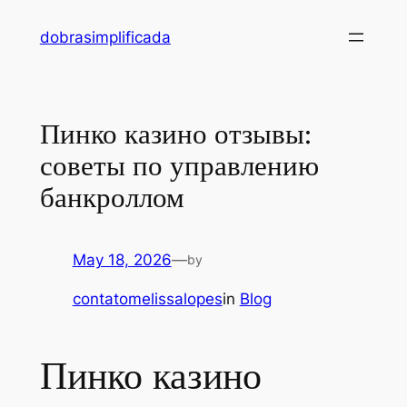
Skip
dobrasimplificada
to
content
Пинко казино отзывы:
советы по управлению
банкроллом
May 18, 2026
—
by
contatomelissalopes
in
Blog
Пинко казино