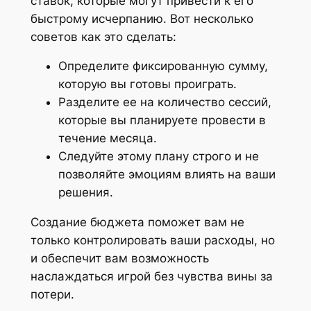
ставок, которые могут привести к его
быстрому исчерпанию. Вот несколько
советов как это сделать:
Определите фиксированную сумму,
которую вы готовы проиграть.
Разделите ее на количество сессий,
которые вы планируете провести в
течение месяца.
Следуйте этому плану строго и не
позволяйте эмоциям влиять на ваши
решения.
Создание бюджета поможет вам не
только контролировать ваши расходы, но
и обеспечит вам возможность
наслаждаться игрой без чувства вины за
потери.