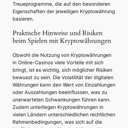
Treueprogramme, die auf den besonderen
Eigenschaften der jeweiligen Kryptowährung
basieren.
Praktische Hinweise und Risiken
beim Spielen mit Kryptowährungen
Obwohl die Nutzung von Kryptowährungen
in Online-Casinos viele Vorteile mit sich
bringt, ist es wichtig, sich möglicher Risiken
bewusst zu sein. Die Volatilität der digitalen
Währungen kann den Wert von Einzahlungen
oder Auszahlungen beeinflussen, was zu
unerwarteten Schwankungen führen kann.
Zudem unterliegen Kryptowährungen in
vielen Ländern unterschiedlichen rechtlichen
Rahmenbedingungen, was sich auf die