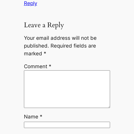
Reply
Leave a Reply
Your email address will not be
published.
Required fields are
marked
*
Comment
*
Name
*