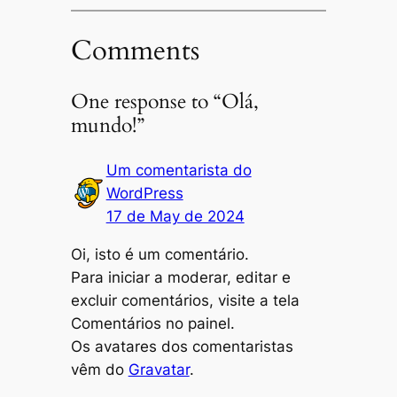
Comments
One response to “Olá,
mundo!”
Um comentarista do
WordPress
17 de May de 2024
Oi, isto é um comentário.
Para iniciar a moderar, editar e
excluir comentários, visite a tela
Comentários no painel.
Os avatares dos comentaristas
vêm do
Gravatar
.