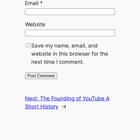
Email
*
Website
Save my name, email, and
website in this browser for the
next time I comment.
Next:
The Founding of YouTube A
Short History
→